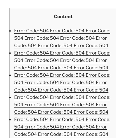
Content
Error Code: 504 Error Code: 504 Error Code:
504 Error Code: 504 Error Code: 504 Error
Code: 504 Error Code: 504 Error Code: 504
Error Code: 504 Error Code: 504 Error Code:
504 Error Code: 504 Error Code: 504 Error
Code: 504 Error Code: 504 Error Code: 504
Error Code: 504 Error Code: 504 Error Code:
504 Error Code: 504 Error Code: 504 Error
Code: 504 Error Code: 504 Error Code: 504
Error Code: 504 Error Code: 504 Error Code:
504 Error Code: 504 Error Code: 504 Error
Code: 504 Error Code: 504 Error Code: 504
Error Code: 504 Error Code: 504 Error Code:
504 Error Code: 504 Error Code: 504 Error
Code: 504 Error Code: 504 Error Code: 504