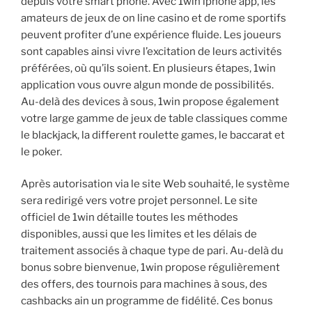
depuis votre smart phone. Avec 1win iphone app, les
amateurs de jeux de on line casino et de rome sportifs
peuvent profiter d’une expérience fluide. Les joueurs
sont capables ainsi vivre l’excitation de leurs activités
préférées, où qu’ils soient. En plusieurs étapes, 1win
application vous ouvre algun monde de possibilités.
Au-delà des devices à sous, 1win propose également
votre large gamme de jeux de table classiques comme
le blackjack, la different roulette games, le baccarat et
le poker.
Après autorisation via le site Web souhaité, le système
sera redirigé vers votre projet personnel. Le site
officiel de 1win détaille toutes les méthodes
disponibles, aussi que les limites et les délais de
traitement associés à chaque type de pari. Au-delà du
bonus sobre bienvenue, 1win propose régulièrement
des offers, des tournois para machines à sous, des
cashbacks ain un programme de fidélité. Ces bonus