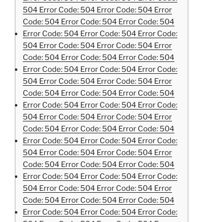
504 Error Code: 504 Error Code: 504 Error
Code: 504 Error Code: 504 Error Code: 504
Error Code: 504 Error Code: 504 Error Code:
504 Error Code: 504 Error Code: 504 Error
Code: 504 Error Code: 504 Error Code: 504
Error Code: 504 Error Code: 504 Error Code:
504 Error Code: 504 Error Code: 504 Error
Code: 504 Error Code: 504 Error Code: 504
Error Code: 504 Error Code: 504 Error Code:
504 Error Code: 504 Error Code: 504 Error
Code: 504 Error Code: 504 Error Code: 504
Error Code: 504 Error Code: 504 Error Code:
504 Error Code: 504 Error Code: 504 Error
Code: 504 Error Code: 504 Error Code: 504
Error Code: 504 Error Code: 504 Error Code:
504 Error Code: 504 Error Code: 504 Error
Code: 504 Error Code: 504 Error Code: 504
Error Code: 504 Error Code: 504 Error Code: