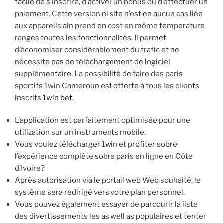
facile de s’inscrire, d’activer un bonus ou d’effectuer un
paiement. Cette version ni site n’est en aucun cas liée
aux appareils ain prend en cost en même temperature
ranges toutes les fonctionnalités. Il permet
d’économiser considérablement du trafic et ne
nécessite pas de téléchargement de logiciel
supplémentaire. La possibilité de faire des paris
sportifs 1win Cameroun est offerte à tous les clients
inscrits
1win bet
.
L’application est parfaitement optimisée pour une
utilization sur un instruments mobile.
Vous voulez télécharger 1win et profiter sobre
l’expérience complète sobre paris en ligne en Côte
d’Ivoire?
Après autorisation via le portail web Web souhaité, le
système sera redirigé vers votre plan personnel.
Vous pouvez également essayer de parcourir la liste
des divertissements les as well as populaires et tenter