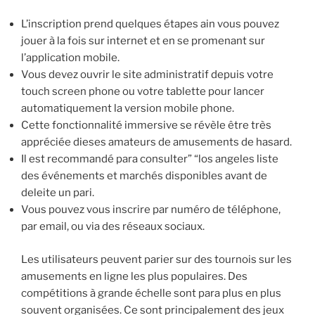
L’inscription prend quelques étapes ain vous pouvez
jouer à la fois sur internet et en se promenant sur
l’application mobile.
Vous devez ouvrir le site administratif depuis votre
touch screen phone ou votre tablette pour lancer
automatiquement la version mobile phone.
Cette fonctionnalité immersive se révèle être très
appréciée dieses amateurs de amusements de hasard.
Il est recommandé para consulter” “los angeles liste
des événements et marchés disponibles avant de
deleite un pari.
Vous pouvez vous inscrire par numéro de téléphone,
par email, ou via des réseaux sociaux.
Les utilisateurs peuvent parier sur des tournois sur les
amusements en ligne les plus populaires. Des
compétitions à grande échelle sont para plus en plus
souvent organisées. Ce sont principalement des jeux