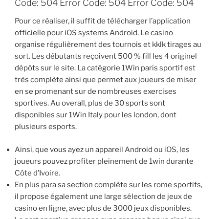
Code: 504 Error Code: 504 Error Code: 504
Pour ce réaliser, il suffit de télécharger l’application
officielle pour iOS systems Android. Le casino
organise régulièrement des tournois et kklk tirages au
sort. Les débutants reçoivent 500 % fill les 4 originel
dépôts sur le site. La catégorie 1Win paris sportif est
très complète ainsi que permet aux joueurs de miser
en se promenant sur de nombreuses exercises
sportives. Au overall, plus de 30 sports sont
disponibles sur 1Win Italy pour les london, dont
plusieurs esports.
Ainsi, que vous ayez un appareil Android ou iOS, les
joueurs pouvez profiter pleinement de 1win durante
Côte d’Ivoire.
En plus para sa section complète sur les rome sportifs,
il propose également une large sélection de jeux de
casino en ligne, avec plus de 3000 jeux disponibles.