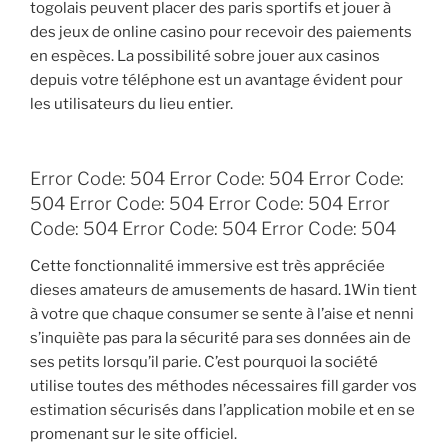
togolais peuvent placer des paris sportifs et jouer à
des jeux de online casino pour recevoir des paiements
en espèces. La possibilité sobre jouer aux casinos
depuis votre téléphone est un avantage évident pour
les utilisateurs du lieu entier.
Error Code: 504 Error Code: 504 Error Code:
504 Error Code: 504 Error Code: 504 Error
Code: 504 Error Code: 504 Error Code: 504
Cette fonctionnalité immersive est très appréciée
dieses amateurs de amusements de hasard. 1Win tient
à votre que chaque consumer se sente à l’aise et nenni
s’inquiète pas para la sécurité para ses données ain de
ses petits lorsqu’il parie. C’est pourquoi la société
utilise toutes des méthodes nécessaires fill garder vos
estimation sécurisés dans l’application mobile et en se
promenant sur le site officiel.