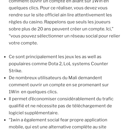
comment ouvrir un compte en allant sur 1Win en
quelques clics. Pour ce réaliser, vous devez vous
rendre sur le site officiel ain lire attentivement les
règles du casino. Rappelons que seuls les joueurs
sobre plus de 20 ans peuvent créer un compte. Ici,”
“vous pouvez sélectionner un réseau social pour relier
votre compte.
Ce sont principalement les jeux les as well as
populaires comme Dota 2, LoL systems Counter
Strike.
De nombreux utilisateurs du Mali demandent
comment ouvrir un compte en se promenant sur
1Win en quelques clics.
Il permet d’économiser considérablement du trafic
qualifié et ne nécessite pas de téléchargement de
logiciel supplémentaire.
“1win a également social fear propre application
mobile, qui est une alternative complète au site