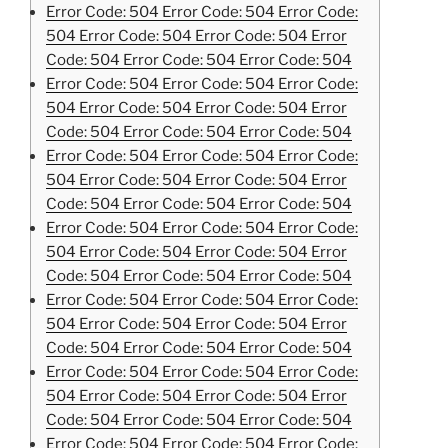
Error Code: 504 Error Code: 504 Error Code:
504 Error Code: 504 Error Code: 504 Error
Code: 504 Error Code: 504 Error Code: 504
Error Code: 504 Error Code: 504 Error Code:
504 Error Code: 504 Error Code: 504 Error
Code: 504 Error Code: 504 Error Code: 504
Error Code: 504 Error Code: 504 Error Code:
504 Error Code: 504 Error Code: 504 Error
Code: 504 Error Code: 504 Error Code: 504
Error Code: 504 Error Code: 504 Error Code:
504 Error Code: 504 Error Code: 504 Error
Code: 504 Error Code: 504 Error Code: 504
Error Code: 504 Error Code: 504 Error Code:
504 Error Code: 504 Error Code: 504 Error
Code: 504 Error Code: 504 Error Code: 504
Error Code: 504 Error Code: 504 Error Code:
504 Error Code: 504 Error Code: 504 Error
Code: 504 Error Code: 504 Error Code: 504
Error Code: 504 Error Code: 504 Error Code: