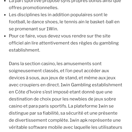
La part sportive propose syns propres bonus ainsi que
offres promotionnelles.
Les disciplines les in addition populaires sont le
football, le dance shoes, le tennis ain le basket-ball en
se promenant sur 1Win.
Pour ce faire, vous devez vous rendre sur the site
officiel ain lire attentivement des règles du gambling
establishment.
Dans la section casino, les amusements sont
soigneusement classés, et l’on peut accéder aux
devices à sous, aux jeux de stand, et même aux jeux
avec croupiers en direct. 1win Gambling establishment
en Côte d’Ivoire s’est imposé etant donné que une
destination de choix pour les newbies de jeux sobre
casino et para paris sportifs. La plateforme 1win se
distingue par sa fiabilité, sa sécurité et une présente
de divertissement complète. 1win apk représente une
véritable software mobile avec laquelle les utilisateurs