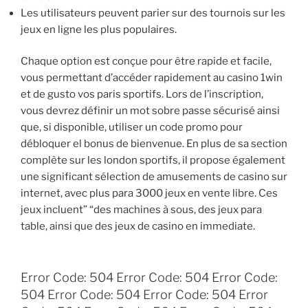
Les utilisateurs peuvent parier sur des tournois sur les
jeux en ligne les plus populaires.
Chaque option est conçue pour être rapide et facile,
vous permettant d’accéder rapidement au casino 1win
et de gusto vos paris sportifs. Lors de l’inscription,
vous devrez définir un mot sobre passe sécurisé ainsi
que, si disponible, utiliser un code promo pour
débloquer el bonus de bienvenue. En plus de sa section
complète sur les london sportifs, il propose également
une significant sélection de amusements de casino sur
internet, avec plus para 3000 jeux en vente libre. Ces
jeux incluent” “des machines à sous, des jeux para
table, ainsi que des jeux de casino en immediate.
Error Code: 504 Error Code: 504 Error Code:
504 Error Code: 504 Error Code: 504 Error