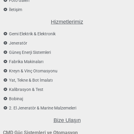
Foto Galeri
İletişim
Hizmetlerimiz
Gemi Elektrik & Elektronik
Jeneratör
Güneş Enerji Sistemleri
Fabrika Makinaları
Kreyn & Vinç Otomasyonu
Yat, Tekne & Bot İmalatı
Kalibrasyon & Test
Bobinaj
2. El Jeneratör & Marine Malzemeleri
Bize Ulaşın
CMD Güç Sistemleri ve Otomasyon