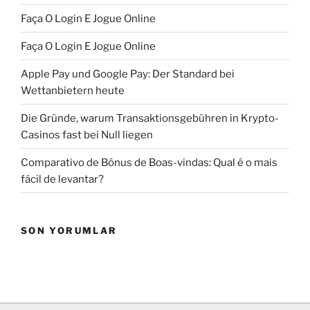
Faça O Login E Jogue Online
Faça O Login E Jogue Online
Apple Pay und Google Pay: Der Standard bei
Wettanbietern heute
Die Gründe, warum Transaktionsgebühren in Krypto-
Casinos fast bei Null liegen
Comparativo de Bónus de Boas-vindas: Qual é o mais
fácil de levantar?
SON YORUMLAR