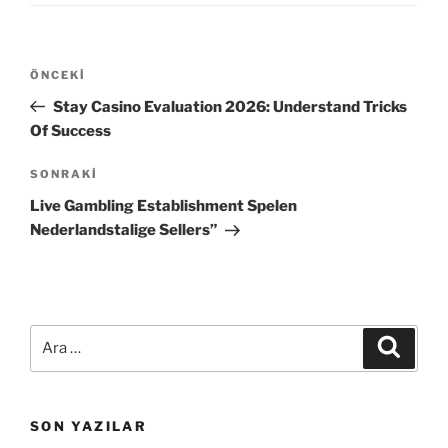
ÖNCEKI
Stay Casino Evaluation 2026: Understand Tricks
Of Success
SONRAKI
Live Gambling Establishment Spelen
Nederlandstalige Sellers”
SON YAZILAR